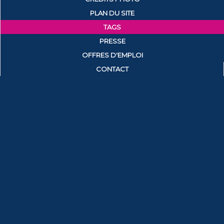
PLAN DU SITE
TAGS
PRESSE
OFFRES D'EMPLOI
CONTACT