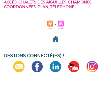
ACCÈS
,
CHALETS DES AIGUILLES
,
CHAMONIX
,
COORDONNÉES
,
PLAN
,
TÉLÉPHONE
RESTONS CONNECTÉ(ES) !