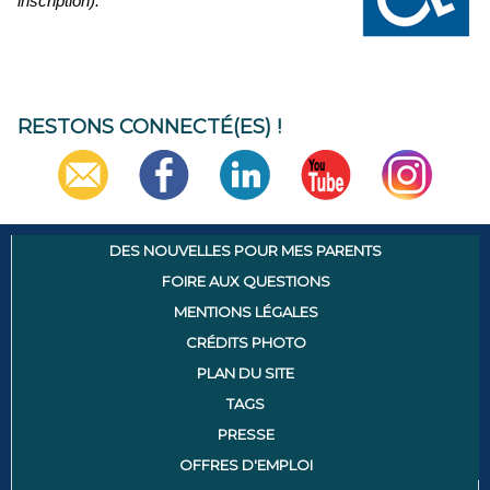
inscription).
RESTONS CONNECTÉ(ES) !
DES NOUVELLES POUR MES PARENTS
FOIRE AUX QUESTIONS
MENTIONS LÉGALES
CRÉDITS PHOTO
PLAN DU SITE
TAGS
PRESSE
OFFRES D'EMPLOI