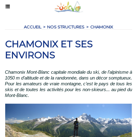
ACCUEIL
>
NOS STRUCTURES
>
CHAMONIX
CHAMONIX ET SES
ENVIRONS
Chamonix Mont-Blanc capitale mondiale du ski, de l’alpinisme à
1050 m d’altitude et de la randonnée, dans un décor somptueux.
Pour les amateurs de vraie montagne, c’est le pays de tous les
skis et de toutes les activités pour les non-skieurs... au pied du
Mont-Blanc.