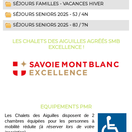
SÉJOURS FAMILLES - VACANCES HIVER
SÉJOURS SENIORS 2025 - 5J / 4N
SÉJOURS SENIORS 2025 - 8J / 7N
LES CHALETS DES AIGUILLES AGRÉÉS SMB
EXCELLENCE !
EQUIPEMENTS PMR
Les Chalets des Aiguilles disposent de 2
chambres équipées pour les personnes à
mobilité réduite
(à réserver lors de votre