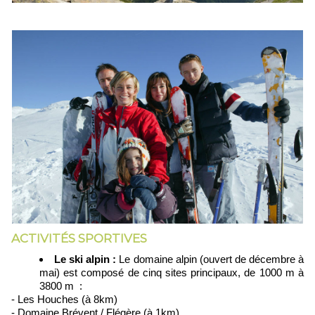
ACTIVITÉS SPORTIVES
Le ski alpin :
Le domaine alpin (ouvert de décembre à
mai) est composé de cinq sites principaux, de 1000 m à
3800 m :
- Les Houches (à 8km)
- Domaine Brévent / Flégère (à 1km)