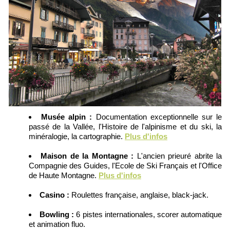
Musée alpin :
Documentation exceptionnelle sur le
passé de la Vallée, l'Histoire de l'alpinisme et du ski, la
minéralogie, la cartographie.
Plus d'infos
Maison de la Montagne :
L'ancien prieuré abrite la
Compagnie des Guides, l'Ecole de Ski Français et l'Office
de Haute Montagne.
Plus d'infos
Casino :
Roulettes française, anglaise, black-jack.
Bowling :
6 pistes internationales, scorer automatique
et animation fluo.