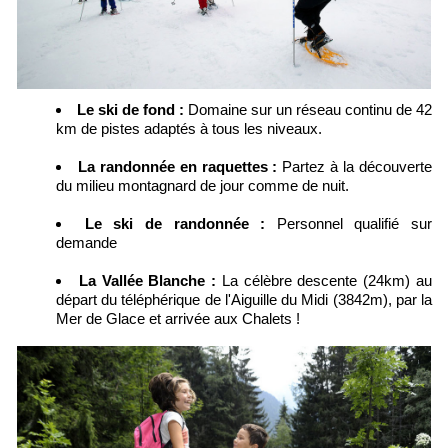
Le ski de fond
:
Domaine sur un réseau continu de 42
km de pistes adaptés à tous les niveaux.
La randonnée en raquettes :
Partez à la découverte
du milieu montagnard de jour comme de nuit.
Le ski de randonnée :
Personnel qualifié sur
demande
La Vallée Blanche :
La célèbre descente (24km) au
départ du téléphérique de l'Aiguille du Midi (3842m), par la
Mer de Glace et arrivée aux Chalets !