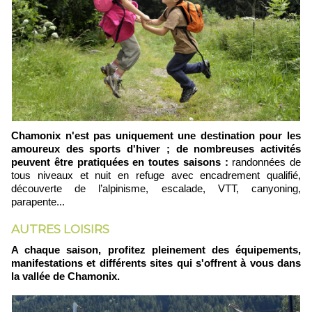
Chamonix n'est pas uniquement une destination pour les
amoureux des sports d'hiver ; de nombreuses activités
peuvent être pratiquées en toutes saisons :
randonnées de
tous niveaux et nuit en refuge avec encadrement qualifié,
découverte de l’alpinisme, escalade, VTT, canyoning,
parapente...
AUTRES LOISIRS
A chaque saison, profitez pleinement des équipements,
manifestations et différents sites qui s'offrent à vous dans
la vallée de Chamonix.