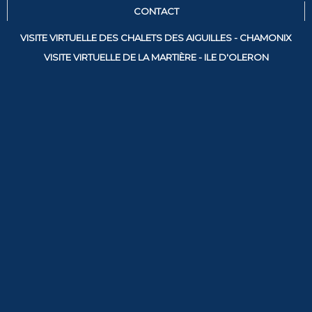
CONTACT
VISITE VIRTUELLE DES CHALETS DES AIGUILLES - CHAMONIX
VISITE VIRTUELLE DE LA MARTIÈRE - ILE D'OLERON