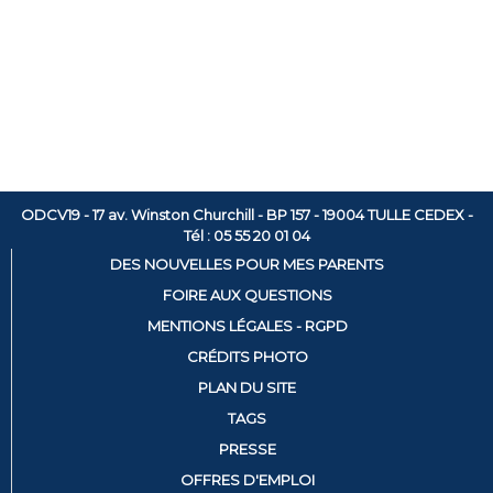
ODCV19 - 17 av. Winston Churchill - BP 157 - 19004 TULLE CEDEX -
Tél : 05 55 20 01 04
DES NOUVELLES POUR MES PARENTS
FOIRE AUX QUESTIONS
MENTIONS LÉGALES - RGPD
CRÉDITS PHOTO
PLAN DU SITE
TAGS
PRESSE
OFFRES D'EMPLOI