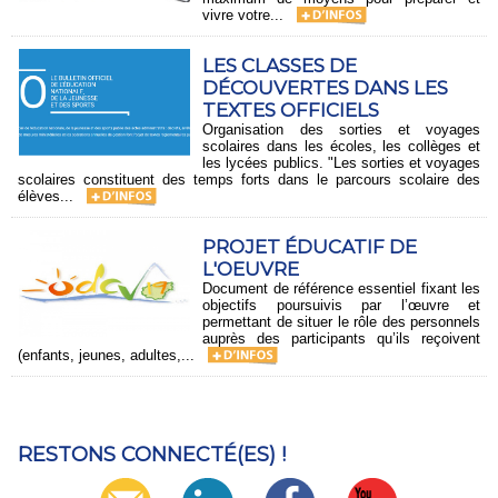
vivre votre...
LES CLASSES DE
DÉCOUVERTES DANS LES
TEXTES OFFICIELS
Organisation des sorties et voyages
scolaires dans les écoles, les collèges et
les lycées publics. "Les sorties et voyages
scolaires constituent des temps forts dans le parcours scolaire des
élèves...
PROJET ÉDUCATIF DE
L'OEUVRE
Document de référence essentiel fixant les
objectifs poursuivis par l’œuvre et
permettant de situer le rôle des personnels
auprès des participants qu’ils reçoivent
(enfants, jeunes, adultes,...
RESTONS CONNECTÉ(ES) !