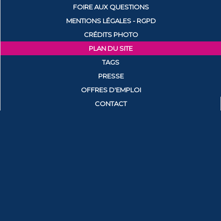
FOIRE AUX QUESTIONS
MENTIONS LÉGALES - RGPD
CRÉDITS PHOTO
PLAN DU SITE
TAGS
PRESSE
OFFRES D'EMPLOI
CONTACT