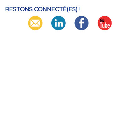
RESTONS CONNECTÉ(ES) !