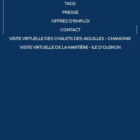
TAGS
PRESSE
OFFRES D'EMPLOI
CONTACT
VISITE VIRTUELLE DES CHALETS DES AIGUILLES - CHAMONIX
VISITE VIRTUELLE DE LA MARTIÈRE - ILE D'OLERON