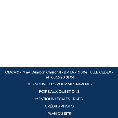
ODCV19 - 17 av. Winston Churchill - BP 157 - 19004 TULLE CEDEX -
Tél : 05 55 20 01 04
DES NOUVELLES POUR MES PARENTS
FOIRE AUX QUESTIONS
MENTIONS LÉGALES - RGPD
CRÉDITS PHOTO
PLAN DU SITE