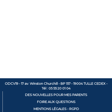
ODCV19 - 17 av. Winston Churchill - BP 157 - 19004 TULLE CEDEX -
Tél : 05 55 20 01 04
DES NOUVELLES POUR MES PARENTS
FOIRE AUX QUESTIONS
MENTIONS LÉGALES - RGPD