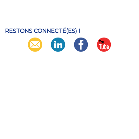
RESTONS CONNECTÉ(ES) !