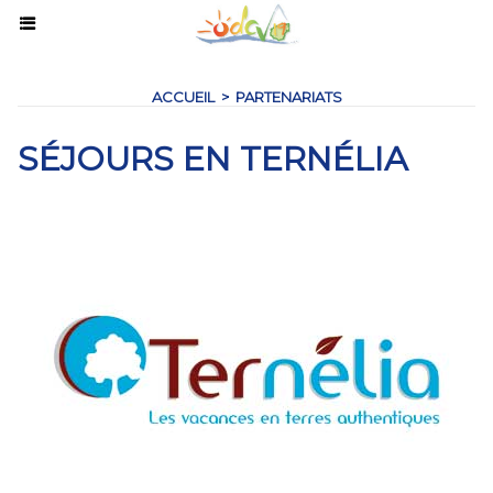
ACCUEIL
>
PARTENARIATS
SÉJOURS EN TERNÉLIA