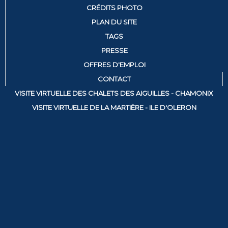
CRÉDITS PHOTO
PLAN DU SITE
TAGS
PRESSE
OFFRES D'EMPLOI
CONTACT
VISITE VIRTUELLE DES CHALETS DES AIGUILLES - CHAMONIX
VISITE VIRTUELLE DE LA MARTIÈRE - ILE D'OLERON