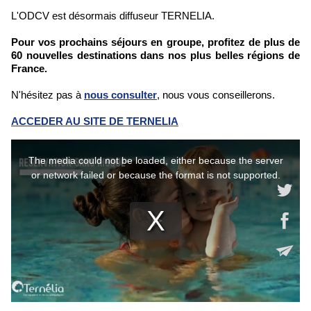
L'ODCV est désormais diffuseur TERNELIA.
Pour vos prochains séjours en groupe, profitez de plus de
60 nouvelles destinations dans nos plus belles régions de
France.
N'hésitez pas à
nous consulter
, nous vous conseillerons.
ACCEDER AU SITE DE TERNELIA