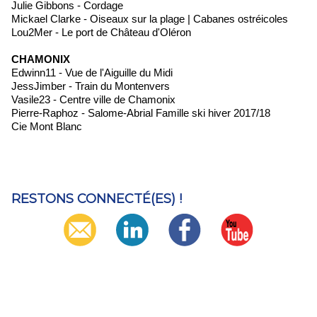
Julie Gibbons - Cordage
Mickael Clarke - Oiseaux sur la plage | Cabanes ostréicoles
Lou2Mer - Le port de Château d'Oléron
CHAMONIX
Edwinn11 - Vue de l'Aiguille du Midi
JessJimber - Train du Montenvers
Vasile23 - Centre ville de Chamonix
Pierre-Raphoz - Salome-Abrial Famille ski hiver 2017/18
Cie Mont Blanc
RESTONS CONNECTÉ(ES) !