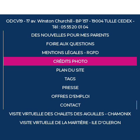
ODCV19 - 17 av. Winston Churchill - BP 157 - 19004 TULLE CEDEX -
Tél : 05 55 20 01 04
DES NOUVELLES POUR MES PARENTS
FOIRE AUX QUESTIONS
MENTIONS LÉGALES - RGPD
CRÉDITS PHOTO
PLAN DU SITE
TAGS
PRESSE
OFFRES D'EMPLOI
CONTACT
VISITE VIRTUELLE DES CHALETS DES AIGUILLES - CHAMONIX
VISITE VIRTUELLE DE LA MARTIÈRE - ILE D'OLERON