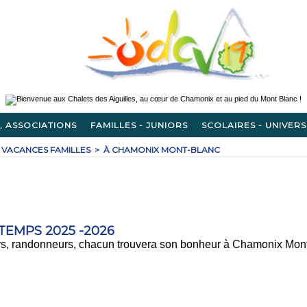
, ASSOCIATIONS
FAMILLES - JUNIORS
SCOLAIRES - UNIVERS
VACANCES FAMILLES
>
À CHAMONIX MONT-BLANC
C
TEMPS 2025 -2026
urs, randonneurs, chacun trouvera son bonheur à Chamonix Mont