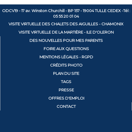
ODCV19 - 17 av. Winston Churchill - BP 157 - 19004 TULLE CEDEX -Tél :
05 55 20 01 04
VISITE VIRTUELLE DES CHALETS DES AIGUILLES - CHAMONIX
VISITE VIRTUELLE DE LA MARTIÈRE - ILE D'OLERON
DES NOUVELLES POUR MES PARENTS
FOIRE AUX QUESTIONS
MENTIONS LÉGALES - RGPD
CRÉDITS PHOTO
PLAN DU SITE
TAGS
PRESSE
OFFRES D'EMPLOI
CONTACT