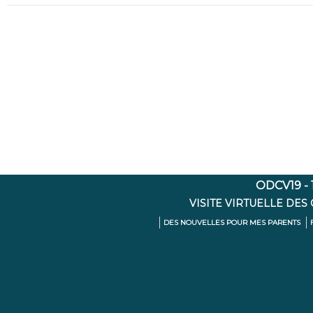
ODCV19 - 1
VISITE VIRTUELLE DES
DES NOUVELLES POUR MES PARENTS