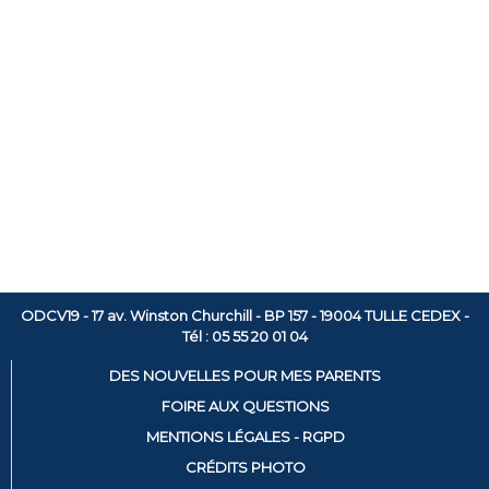
ODCV19 - 17 av. Winston Churchill - BP 157 - 19004 TULLE CEDEX -
Tél : 05 55 20 01 04
DES NOUVELLES POUR MES PARENTS
FOIRE AUX QUESTIONS
MENTIONS LÉGALES - RGPD
CRÉDITS PHOTO