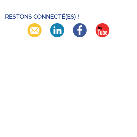
RESTONS CONNECTÉ(ES) !