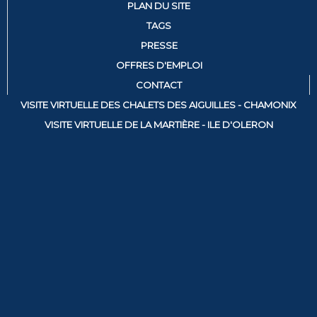
PLAN DU SITE
TAGS
PRESSE
OFFRES D'EMPLOI
CONTACT
VISITE VIRTUELLE DES CHALETS DES AIGUILLES - CHAMONIX
VISITE VIRTUELLE DE LA MARTIÈRE - ILE D'OLERON