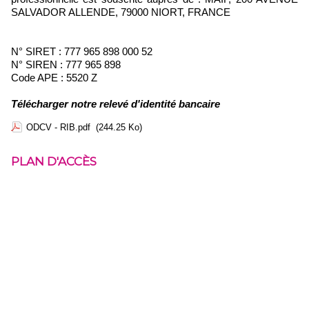
SALVADOR ALLENDE, 79000 NIORT, FRANCE
N° SIRET : 777 965 898 000 52
N° SIREN : 777 965 898
Code APE : 5520 Z
Télécharger notre relevé d'identité bancaire
ODCV - RIB.pdf
(244.25 Ko)
PLAN D'ACCÈS