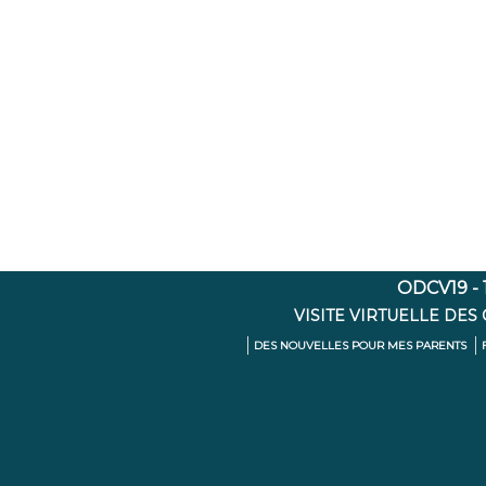
ODCV19 - 1
VISITE VIRTUELLE DES
DES NOUVELLES POUR MES PARENTS