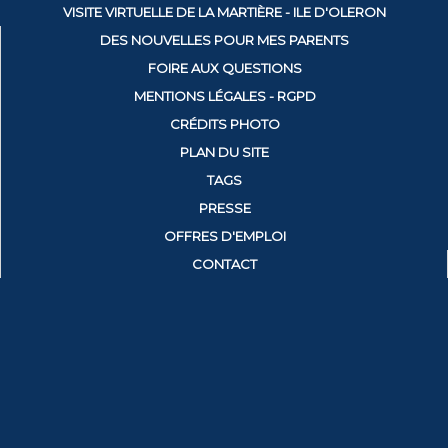
VISITE VIRTUELLE DE LA MARTIÈRE - ILE D'OLERON
DES NOUVELLES POUR MES PARENTS
FOIRE AUX QUESTIONS
MENTIONS LÉGALES - RGPD
CRÉDITS PHOTO
PLAN DU SITE
TAGS
PRESSE
OFFRES D'EMPLOI
CONTACT