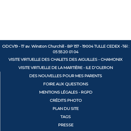
ODCV19 - 17 av. Winston Churchill - BP 157 - 19004 TULLE CEDEX -Tél :
05 55 20 01 04
VISITE VIRTUELLE DES CHALETS DES AIGUILLES - CHAMONIX
VISITE VIRTUELLE DE LA MARTIÈRE - ILE D'OLERON
DES NOUVELLES POUR MES PARENTS
FOIRE AUX QUESTIONS
MENTIONS LÉGALES - RGPD
CRÉDITS PHOTO
PLAN DU SITE
TAGS
PRESSE