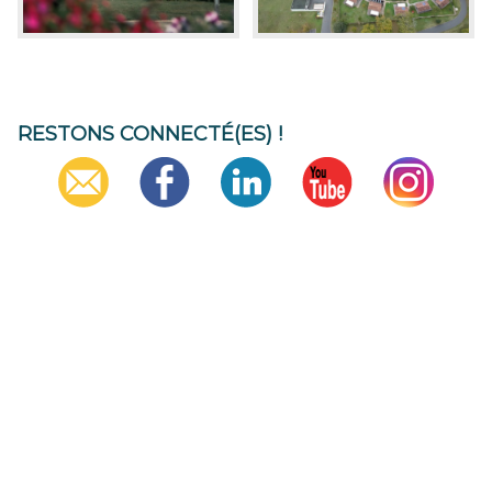
RESTONS CONNECTÉ(ES) !