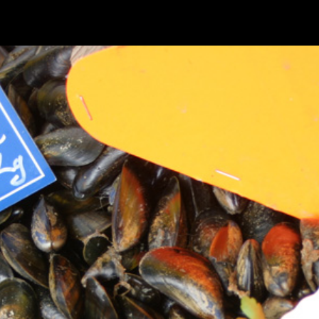
Retour à l'album