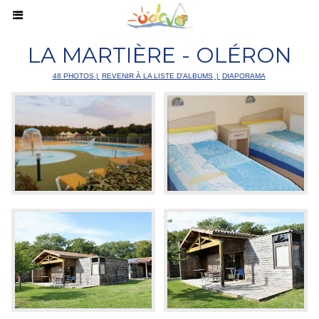
LA MARTIÈRE - OLÉRON
48 PHOTOS
|
REVENIR À LA LISTE D'ALBUMS
|
DIAPORAMA