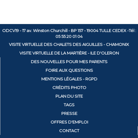
ODCV19 - 17 av. Winston Churchill - BP 157 - 19004 TULLE CEDEX -Tél :
05 55 20 01 04
VISITE VIRTUELLE DES CHALETS DES AIGUILLES - CHAMONIX
VISITE VIRTUELLE DE LA MARTIÈRE - ILE D'OLERON
DES NOUVELLES POUR MES PARENTS
FOIRE AUX QUESTIONS
MENTIONS LÉGALES - RGPD
CRÉDITS PHOTO
PLAN DU SITE
TAGS
PRESSE
OFFRES D'EMPLOI
CONTACT