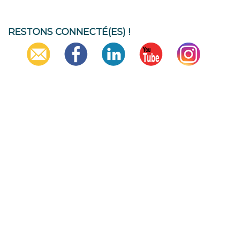
RESTONS CONNECTÉ(ES) !