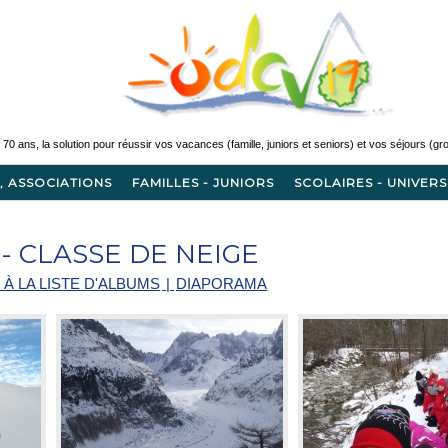
, ASSOCIATIONS
FAMILLES - JUNIORS
SCOLAIRES - UNIVERS
- CLASSE DE NEIGE
 À LA LISTE D'ALBUMS
|
DIAPORAMA