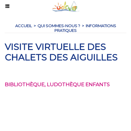
ACCUEIL
>
QUI SOMMES-NOUS ?
>
INFORMATIONS
PRATIQUES
VISITE VIRTUELLE DES
CHALETS DES AIGUILLES
BIBLIOTHÈQUE, LUDOTHÈQUE ENFANTS