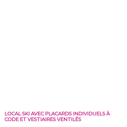
LOCAL SKI AVEC PLACARDS INDIVIDUELS À
CODE ET VESTIAIRES VENTILÉS