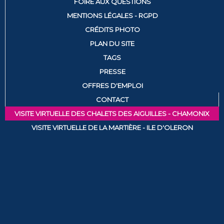
FOIRE AUX QUESTIONS
MENTIONS LÉGALES - RGPD
CRÉDITS PHOTO
PLAN DU SITE
TAGS
PRESSE
OFFRES D'EMPLOI
CONTACT
VISITE VIRTUELLE DES CHALETS DES AIGUILLES - CHAMONIX
VISITE VIRTUELLE DE LA MARTIÈRE - ILE D'OLERON