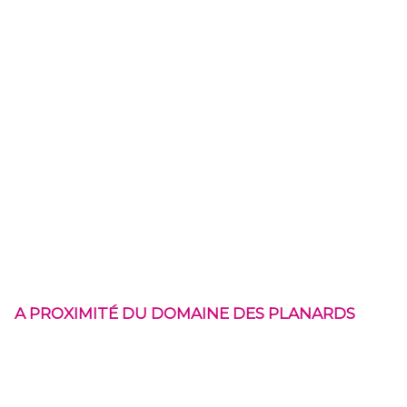
A PROXIMITÉ DU DOMAINE DES PLANARDS