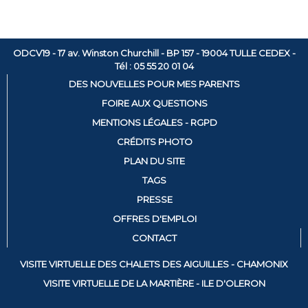
ODCV19 - 17 av. Winston Churchill - BP 157 - 19004 TULLE CEDEX -
Tél : 05 55 20 01 04
DES NOUVELLES POUR MES PARENTS
FOIRE AUX QUESTIONS
MENTIONS LÉGALES - RGPD
CRÉDITS PHOTO
PLAN DU SITE
TAGS
PRESSE
OFFRES D'EMPLOI
CONTACT
VISITE VIRTUELLE DES CHALETS DES AIGUILLES - CHAMONIX
VISITE VIRTUELLE DE LA MARTIÈRE - ILE D'OLERON