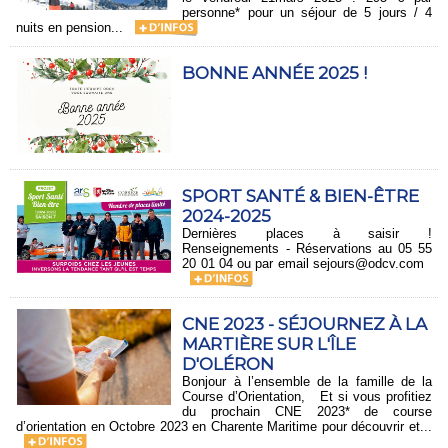
personne* pour un séjour de 5 jours / 4
nuits en pension...
BONNE ANNÉE 2025 !
SPORT SANTÉ & BIEN-ÊTRE
2024-2025
Dernières places à saisir !
Renseignements - Réservations au 05 55
20 01 04 ou par email sejours@odcv.com
CNE 2023 - SÉJOURNEZ À LA
MARTIÈRE SUR L'ÎLE
D'OLÉRON
Bonjour à l’ensemble de la famille de la
Course d’Orientation, Et si vous profitiez
du prochain CNE 2023* de course
d’orientation en Octobre 2023 en Charente Maritime pour découvrir et...