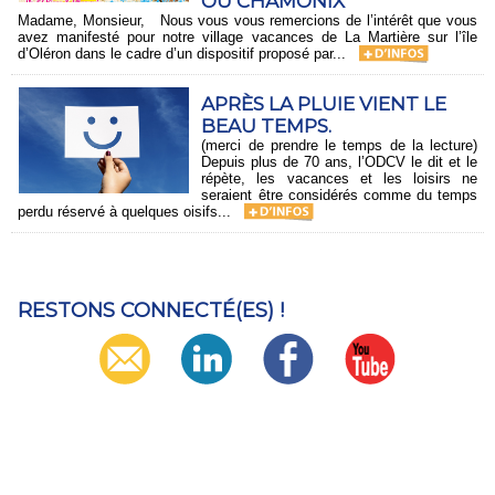
OU CHAMONIX
Madame, Monsieur, Nous vous vous remercions de l’intérêt que vous
avez manifesté pour notre village vacances de La Martière sur l’île
d’Oléron dans le cadre d’un dispositif proposé par...
​APRÈS LA PLUIE VIENT LE
BEAU TEMPS.
(merci de prendre le temps de la lecture)
Depuis plus de 70 ans, l’ODCV le dit et le
répète, les vacances et les loisirs ne
seraient être considérés comme du temps
perdu réservé à quelques oisifs...
RESTONS CONNECTÉ(ES) !