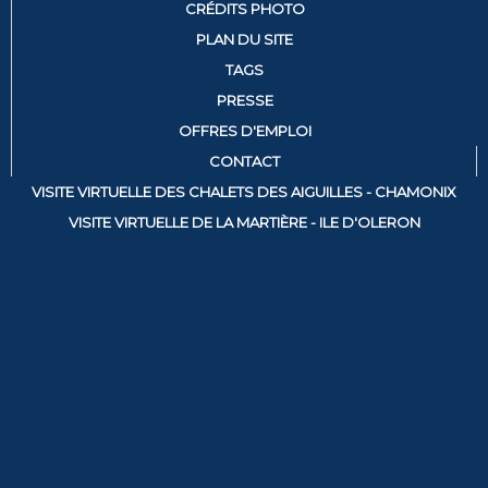
CRÉDITS PHOTO
PLAN DU SITE
TAGS
PRESSE
OFFRES D'EMPLOI
CONTACT
VISITE VIRTUELLE DES CHALETS DES AIGUILLES - CHAMONIX
VISITE VIRTUELLE DE LA MARTIÈRE - ILE D'OLERON