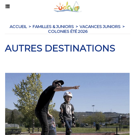
ACCUEIL
>
FAMILLES & JUNIORS
>
VACANCES JUNIORS
>
COLONIES ÉTÉ 2026
AUTRES DESTINATIONS