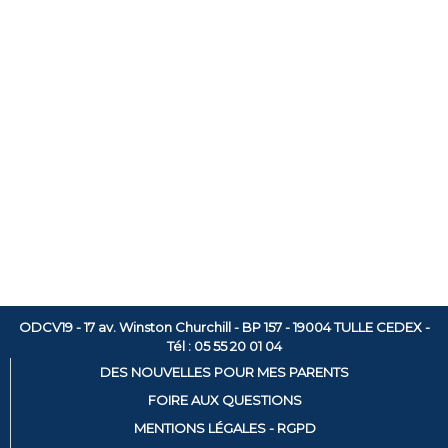
ODCV19 - 17 av. Winston Churchill - BP 157 - 19004 TULLE CEDEX -
Tél : 05 55 20 01 04
DES NOUVELLES POUR MES PARENTS
FOIRE AUX QUESTIONS
MENTIONS LÉGALES - RGPD