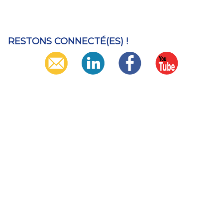
RESTONS CONNECTÉ(ES) !