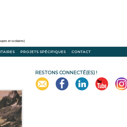
ITAIRES
PROJETS SPÉCIFIQUES
CONTACT
RESTONS CONNECTÉ(ES) !