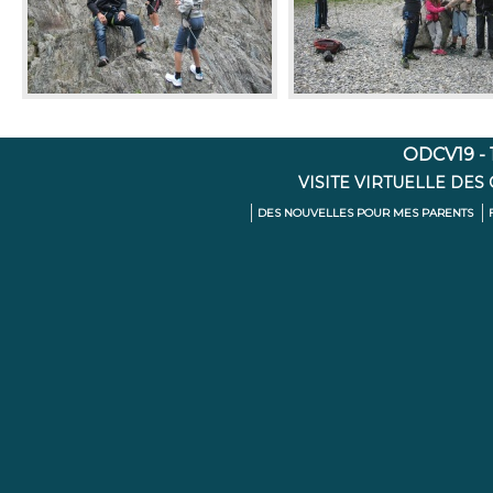
ODCV19 - 1
VISITE VIRTUELLE DES
DES NOUVELLES POUR MES PARENTS