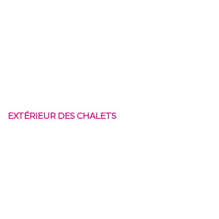
EXTÉRIEUR DES CHALETS