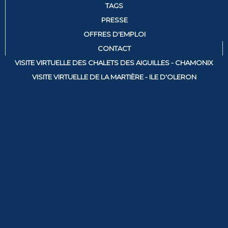
TAGS
PRESSE
OFFRES D'EMPLOI
CONTACT
VISITE VIRTUELLE DES CHALETS DES AIGUILLES - CHAMONIX
VISITE VIRTUELLE DE LA MARTIÈRE - ILE D'OLERON