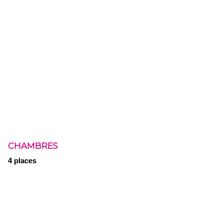
CHAMBRES
4 places