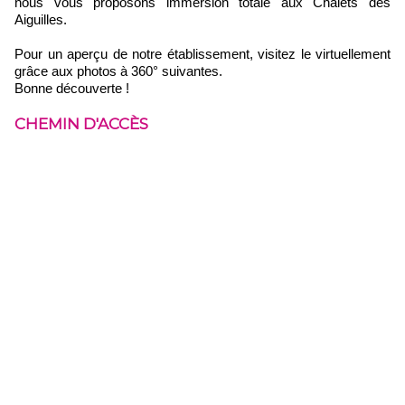
nous vous proposons immersion totale aux Chalets des
Aiguilles.
Pour un aperçu de notre établissement, visitez le virtuellement
grâce aux photos à 360° suivantes.
Bonne découverte !
CHEMIN D'ACCÈS