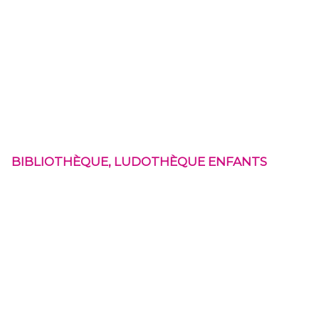
BIBLIOTHÈQUE, LUDOTHÈQUE ENFANTS