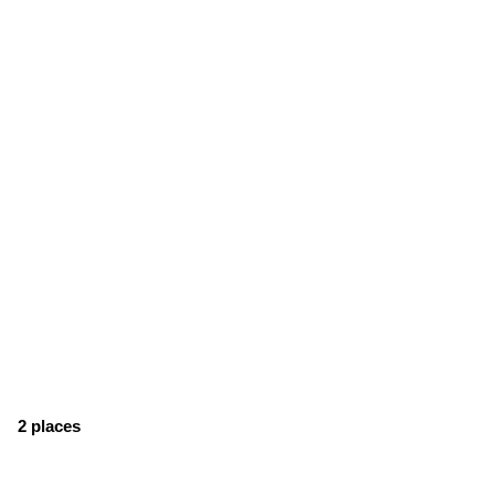
2 places