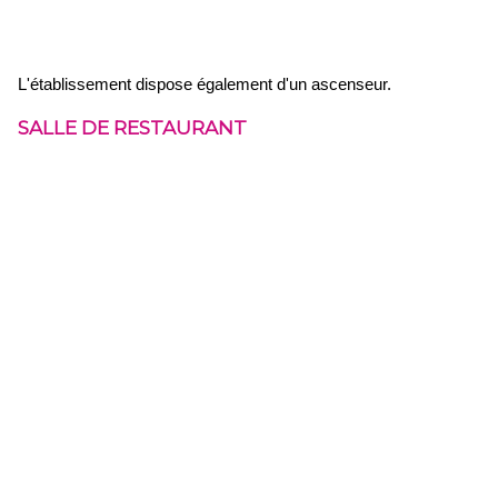
L'établissement dispose également d'un ascenseur.
SALLE DE RESTAURANT