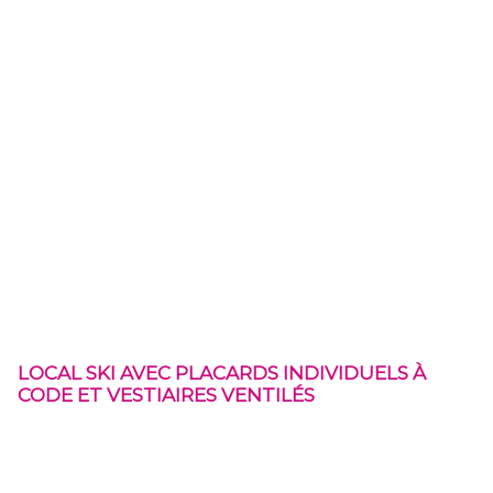
LOCAL SKI AVEC PLACARDS INDIVIDUELS À
CODE ET VESTIAIRES VENTILÉS