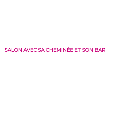
SALON AVEC SA CHEMINÉE ET SON BAR