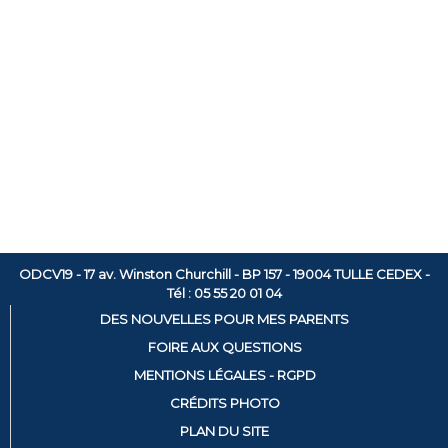
ODCV19 - 17 av. Winston Churchill - BP 157 - 19004 TULLE CEDEX -
Tél : 05 55 20 01 04
DES NOUVELLES POUR MES PARENTS
FOIRE AUX QUESTIONS
MENTIONS LÉGALES - RGPD
CRÉDITS PHOTO
PLAN DU SITE