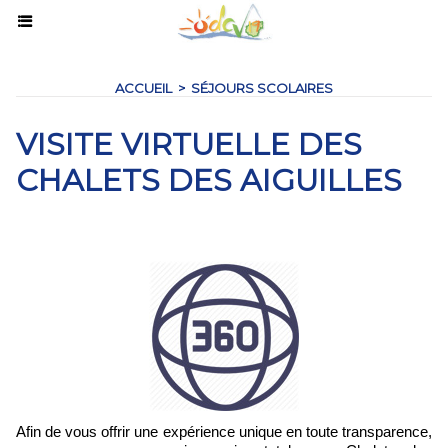
ACCUEIL
>
SÉJOURS SCOLAIRES
VISITE VIRTUELLE DES
CHALETS DES AIGUILLES
Afin de vous offrir une expérience unique en toute transparence,