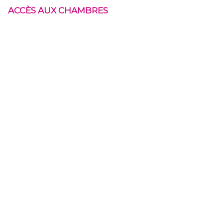
ACCÈS AUX CHAMBRES