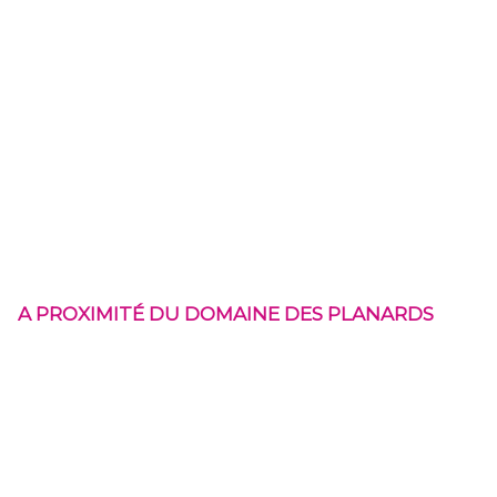
A PROXIMITÉ DU DOMAINE DES PLANARDS