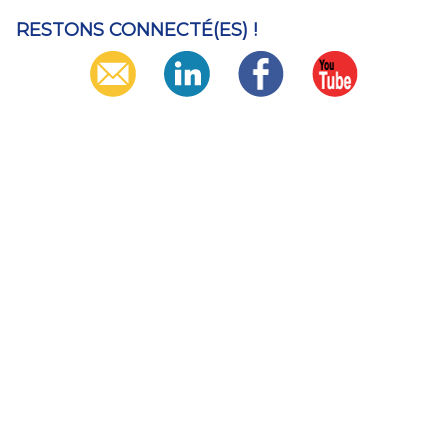
RESTONS CONNECTÉ(ES) !