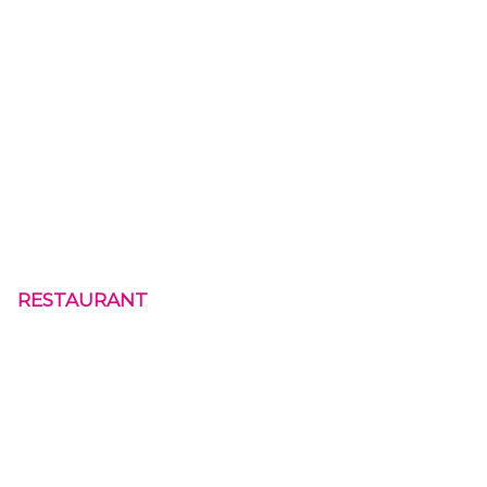
RESTAURANT