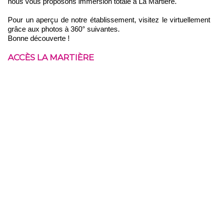
nous vous proposons immersion totale à La Martière.
Pour un aperçu de notre établissement, visitez le virtuellement
grâce aux photos à 360° suivantes.
Bonne découverte !
ACCÈS LA MARTIÈRE