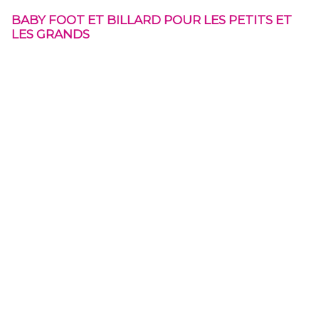
BABY FOOT ET BILLARD POUR LES PETITS ET
LES GRANDS