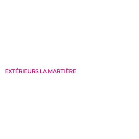
EXTÉRIEURS LA MARTIÈRE