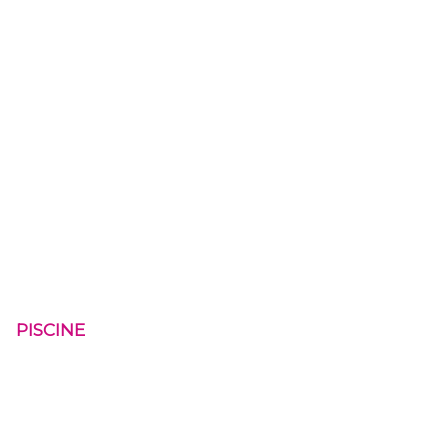
PISCINE