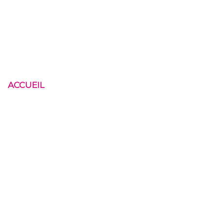
ACCUEIL