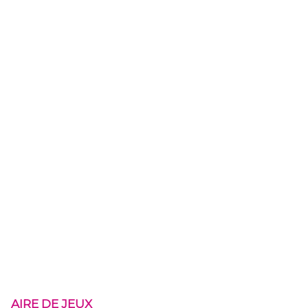
AIRE DE JEUX