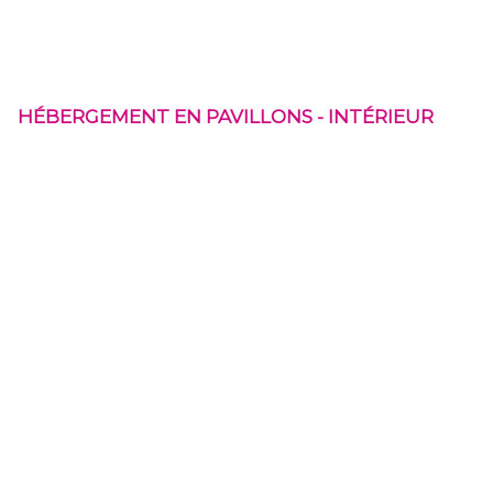
HÉBERGEMENT EN PAVILLONS - INTÉRIEUR