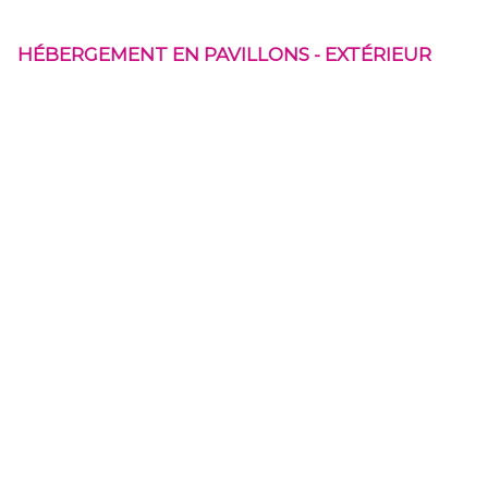
HÉBERGEMENT EN PAVILLONS - EXTÉRIEUR