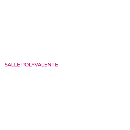
SALLE POLYVALENTE