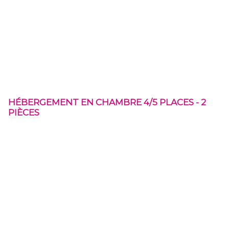
HÉBERGEMENT EN CHAMBRE 4/5 PLACES - 2
PIÈCES