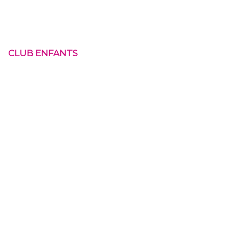
CLUB ENFANTS