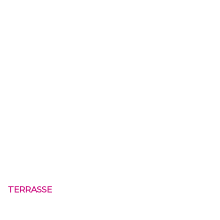
TERRASSE