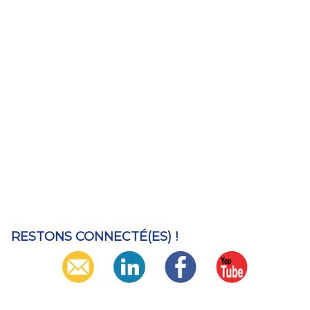
RESTONS CONNECTÉ(ES) !