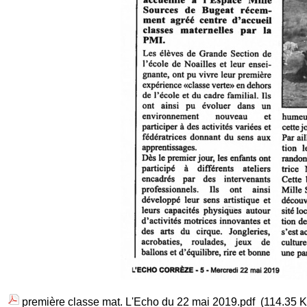
première classe mat. L'Echo du 22 mai 2019.pdf
(114.35 K