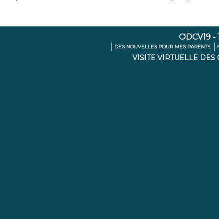
ODCV19 - 1
DES NOUVELLES POUR MES PARENTS
VISITE VIRTUELLE DES