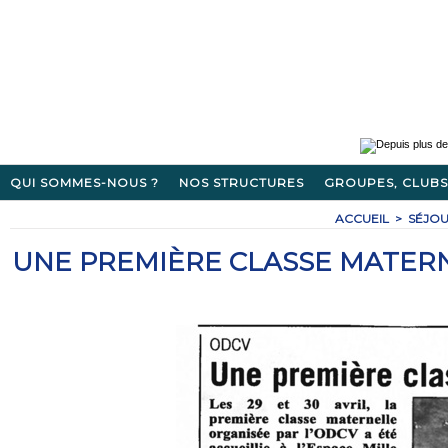
QUI SOMMES-NOUS ?
NOS STRUCTURES
GROUPES, CLUBS
ACCUEIL
>
SÉJOU
UNE PREMIÈRE CLASSE MATER