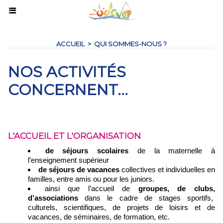
ACCUEIL
>
QUI SOMMES-NOUS ?
NOS ACTIVITÉS
CONCERNENT...
L'ACCUEIL ET L'ORGANISATION
de séjours scolaires
de la maternelle à
l’enseignement supérieur
de séjours de vacances
collectives et individuelles en
familles, entre amis ou pour les juniors.
ainsi que l’accueil de
groupes, de clubs,
d’associations
dans le cadre de stages sportifs,
culturels, scientifiques, de projets de loisirs et de
vacances, de séminaires, de formation, etc.