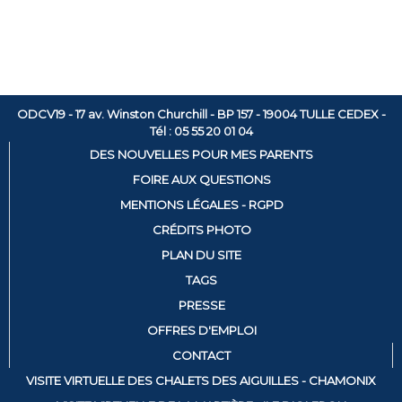
ODCV19 - 17 av. Winston Churchill - BP 157 - 19004 TULLE CEDEX -
Tél : 05 55 20 01 04
DES NOUVELLES POUR MES PARENTS
FOIRE AUX QUESTIONS
MENTIONS LÉGALES - RGPD
CRÉDITS PHOTO
PLAN DU SITE
TAGS
PRESSE
OFFRES D'EMPLOI
CONTACT
VISITE VIRTUELLE DES CHALETS DES AIGUILLES - CHAMONIX