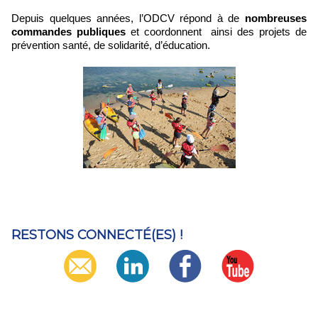
Depuis quelques années, l’ODCV répond à de
nombreuses
commandes publiques
et coordonnent ainsi des projets de
prévention santé, de solidarité, d’éducation.
RESTONS CONNECTÉ(ES) !