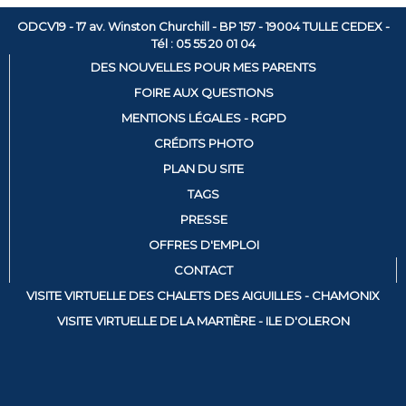
ODCV19 - 17 av. Winston Churchill - BP 157 - 19004 TULLE CEDEX -
Tél : 05 55 20 01 04
DES NOUVELLES POUR MES PARENTS
FOIRE AUX QUESTIONS
MENTIONS LÉGALES - RGPD
CRÉDITS PHOTO
PLAN DU SITE
TAGS
PRESSE
OFFRES D'EMPLOI
CONTACT
VISITE VIRTUELLE DES CHALETS DES AIGUILLES - CHAMONIX
VISITE VIRTUELLE DE LA MARTIÈRE - ILE D'OLERON