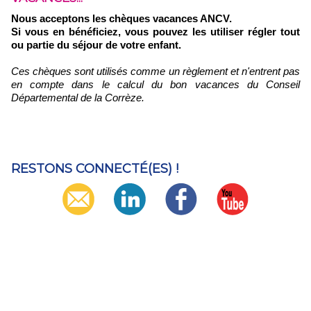
Nous acceptons les chèques vacances ANCV.
Si vous en bénéficiez, vous pouvez les utiliser régler tout
ou partie du séjour de votre enfant.
Ces chèques sont utilisés comme un règlement et n'entrent pas
en compte dans le calcul du bon vacances du Conseil
Départemental de la Corrèze.
RESTONS CONNECTÉ(ES) !