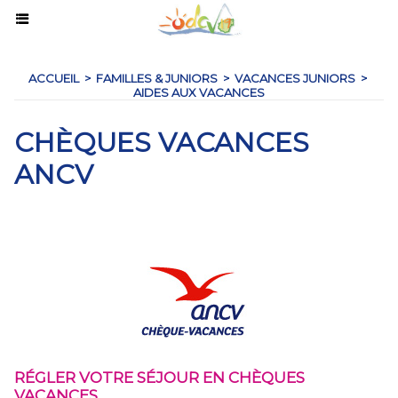
ACCUEIL
>
FAMILLES & JUNIORS
>
VACANCES JUNIORS
>
AIDES AUX VACANCES
CHÈQUES VACANCES
ANCV
RÉGLER VOTRE SÉJOUR EN CHÈQUES
VACANCES...